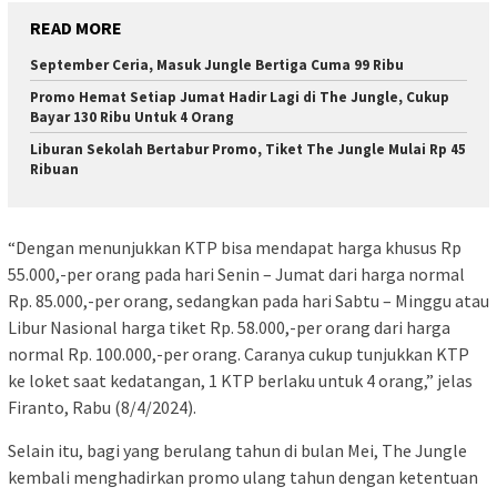
READ MORE
September Ceria, Masuk Jungle Bertiga Cuma 99 Ribu
Promo Hemat Setiap Jumat Hadir Lagi di The Jungle, Cukup
Bayar 130 Ribu Untuk 4 Orang
Liburan Sekolah Bertabur Promo, Tiket The Jungle Mulai Rp 45
Ribuan
“Dengan menunjukkan KTP bisa mendapat harga khusus Rp
55.000,-per orang pada hari Senin – Jumat dari harga normal
Rp. 85.000,-per orang, sedangkan pada hari Sabtu – Minggu atau
Libur Nasional harga tiket Rp. 58.000,-per orang dari harga
normal Rp. 100.000,-per orang. Caranya cukup tunjukkan KTP
ke loket saat kedatangan, 1 KTP berlaku untuk 4 orang,” jelas
Firanto, Rabu (8/4/2024).
Selain itu, bagi yang berulang tahun di bulan Mei, The Jungle
kembali menghadirkan promo ulang tahun dengan ketentuan