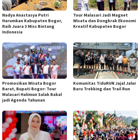
Nadya Anastasya Putri
Tour Malasari Jadi Magnet
Harumkan Kabupaten Bogor,
Wisata dan Dongkrak Ekonomi
Raih Juara 3 Miss Bintang
Kreatif Kabupaten Bogor
Indonesia
Promosikan Wisata Bogor
Komunitas TiduRUN Jajal Jalur
Barat, Bupati Bogor: Tour
Baru Trekking dan Trail Run
Malasari Halimun Salak Bakal
jadi Agenda Tahunan