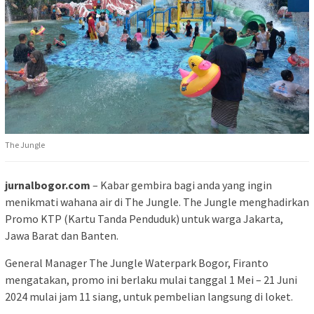
The Jungle
jurnalbogor.com
– Kabar gembira bagi anda yang ingin
menikmati wahana air di The Jungle. The Jungle menghadirkan
Promo KTP (Kartu Tanda Penduduk) untuk warga Jakarta,
Jawa Barat dan Banten.
General Manager The Jungle Waterpark Bogor, Firanto
mengatakan, promo ini berlaku mulai tanggal 1 Mei – 21 Juni
2024 mulai jam 11 siang, untuk pembelian langsung di loket.