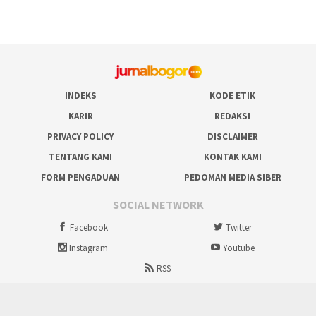
INDEKS
KODE ETIK
KARIR
REDAKSI
PRIVACY POLICY
DISCLAIMER
TENTANG KAMI
KONTAK KAMI
FORM PENGADUAN
PEDOMAN MEDIA SIBER
SOCIAL NETWORK
Facebook
Twitter
Instagram
Youtube
RSS