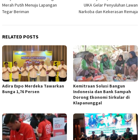
Merah Putih Menuju Lapangan
UIKA Gelar Penyuluhan Lawan
Tegar Beriman
Narkoba dan Kekerasan Remaja
RELATED POSTS
Adira Expo Merdeka Tawarkan
Kemitraan Solusi Bangun
Bunga 1,76 Persen
Indonesia dan Bank Sampah
Dorong Ekonomi Sirkular di
Klapanunggal