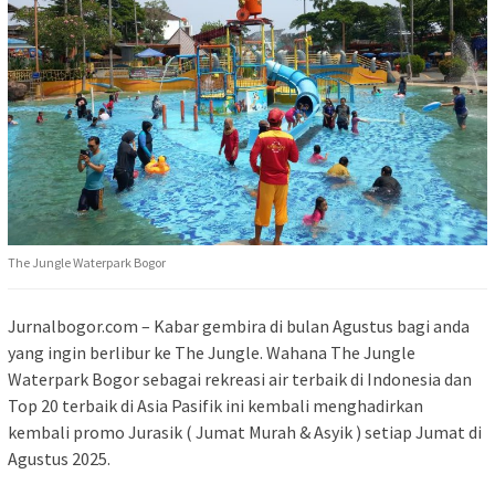
The Jungle Waterpark Bogor
Jurnalbogor.com – Kabar gembira di bulan Agustus bagi anda
yang ingin berlibur ke The Jungle. Wahana The Jungle
Waterpark Bogor sebagai rekreasi air terbaik di Indonesia dan
Top 20 terbaik di Asia Pasifik ini kembali menghadirkan
kembali promo Jurasik ( Jumat Murah & Asyik ) setiap Jumat di
Agustus 2025.