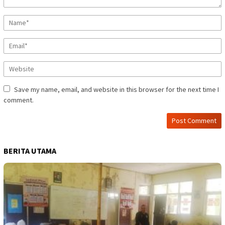
Save my name, email, and website in this browser for the next time I
comment.
BERITA UTAMA