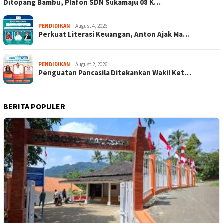
Ditopang Bambu, Plafon SDN Sukamaju 08 K…
PENDIDIKAN
August 4, 2026
Perkuat Literasi Keuangan, Anton Ajak Ma…
PENDIDIKAN
August 2, 2026
Penguatan Pancasila Ditekankan Wakil Ket…
BERITA POPULER