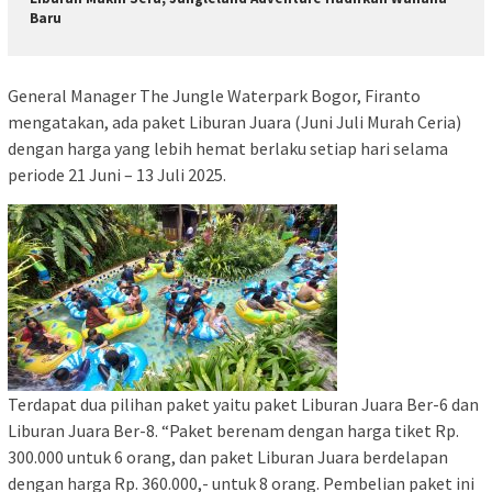
Baru
General Manager The Jungle Waterpark Bogor, Firanto
mengatakan, ada paket Liburan Juara (Juni Juli Murah Ceria)
dengan harga yang lebih hemat berlaku setiap hari selama
periode 21 Juni – 13 Juli 2025.
Terdapat dua pilihan paket yaitu paket Liburan Juara Ber-6 dan
Liburan Juara Ber-8. “Paket berenam dengan harga tiket Rp.
300.000 untuk 6 orang, dan paket Liburan Juara berdelapan
dengan harga Rp. 360.000,- untuk 8 orang. Pembelian paket ini