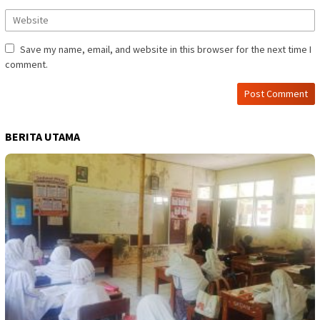
Save my name, email, and website in this browser for the next time I
comment.
BERITA UTAMA