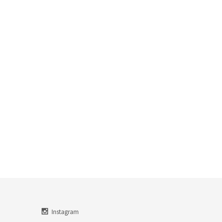
Instagram