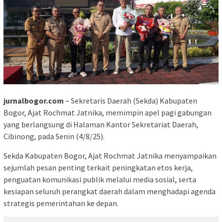
jurnalbogor.com
– Sekretaris Daerah (Sekda) Kabupaten
Bogor, Ajat Rochmat Jatnika, memimpin apel pagi gabungan
yang berlangsung di Halaman Kantor Sekretariat Daerah,
Cibinong, pada Senin (4/8/25).
Sekda Kabupaten Bogor, Ajat Rochmat Jatnika menyampaikan
sejumlah pesan penting terkait peningkatan etos kerja,
penguatan komunikasi publik melalui media sosial, serta
kesiapan seluruh perangkat daerah dalam menghadapi agenda
strategis pemerintahan ke depan.