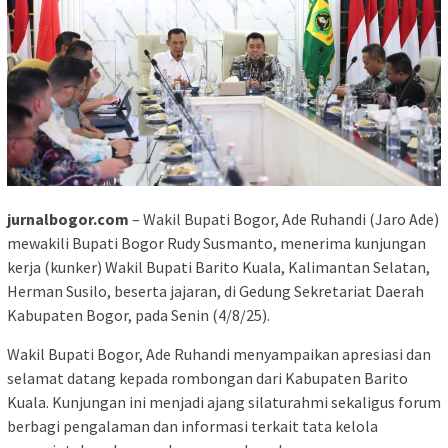
jurnalbogor.com
– Wakil Bupati Bogor, Ade Ruhandi (Jaro Ade)
mewakili Bupati Bogor Rudy Susmanto, menerima kunjungan
kerja (kunker) Wakil Bupati Barito Kuala, Kalimantan Selatan,
Herman Susilo, beserta jajaran, di Gedung Sekretariat Daerah
Kabupaten Bogor, pada Senin (4/8/25).
Wakil Bupati Bogor, Ade Ruhandi menyampaikan apresiasi dan
selamat datang kepada rombongan dari Kabupaten Barito
Kuala. Kunjungan ini menjadi ajang silaturahmi sekaligus forum
berbagi pengalaman dan informasi terkait tata kelola