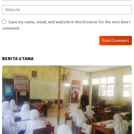
Save my name, email, and website in this browser for the next time I
comment.
BERITA UTAMA