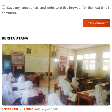
Save my name, email, and website in this browser for the next time I
comment.
BERITA UTAMA
BERITA HARI INI
,
PENDIDIKAN
August 6, 2026