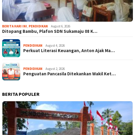
BERITA HARI INI
,
PENDIDIKAN
August 6, 2026
Ditopang Bambu, Plafon SDN Sukamaju 08 K…
PENDIDIKAN
August 4, 2026
Perkuat Literasi Keuangan, Anton Ajak Ma…
PENDIDIKAN
August 2, 2026
Penguatan Pancasila Ditekankan Wakil Ket…
BERITA POPULER