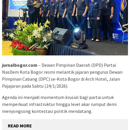
jurnalbogor.com
– Dewan Pimpinan Daerah (DPD) Partai
NasDem Kota Bogor resmi melantik jajaran pengurus Dewan
Pimpinan Cabang (DPC) se-Kota Bogor di Arch Hotel, Jalan
Pajajaran pada Sabtu (24/1/2026).
Agenda ini menjadi momentum krusial bagi partai untuk
memperkuat infrastruktur hingga level akar rumput demi
menyongsong kontestasi politik mendatang.
READ MORE