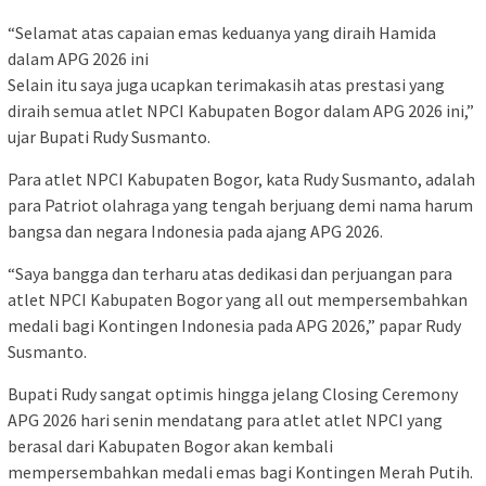
“Selamat atas capaian emas keduanya yang diraih Hamida
dalam APG 2026 ini
Selain itu saya juga ucapkan terimakasih atas prestasi yang
diraih semua atlet NPCI Kabupaten Bogor dalam APG 2026 ini,”
ujar Bupati Rudy Susmanto.
Para atlet NPCI Kabupaten Bogor, kata Rudy Susmanto, adalah
para Patriot olahraga yang tengah berjuang demi nama harum
bangsa dan negara Indonesia pada ajang APG 2026.
“Saya bangga dan terharu atas dedikasi dan perjuangan para
atlet NPCI Kabupaten Bogor yang all out mempersembahkan
medali bagi Kontingen Indonesia pada APG 2026,” papar Rudy
Susmanto.
Bupati Rudy sangat optimis hingga jelang Closing Ceremony
APG 2026 hari senin mendatang para atlet atlet NPCI yang
berasal dari Kabupaten Bogor akan kembali
mempersembahkan medali emas bagi Kontingen Merah Putih.