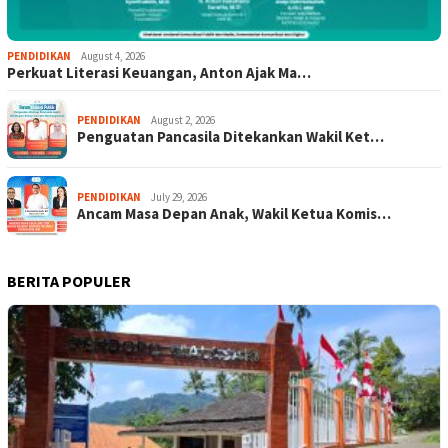
PENDIDIKAN
August 4, 2026
Perkuat Literasi Keuangan, Anton Ajak Ma…
PENDIDIKAN
August 2, 2026
Penguatan Pancasila Ditekankan Wakil Ket…
PENDIDIKAN
July 29, 2026
Ancam Masa Depan Anak, Wakil Ketua Komis…
BERITA POPULER