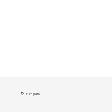
Instagram