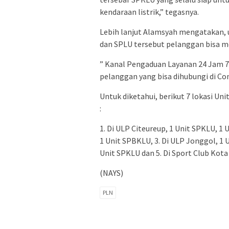
kendaraan listrik,” tegasnya.
Lebih lanjut Alamsyah mengatakan, u
dan SPLU tersebut pelanggan bisa m
” Kanal Pengaduan Layanan 24 Jam 
pelanggan yang bisa dihubungi di C
Untuk diketahui, berikut 7 lokasi U
:
1. Di ULP Citeureup, 1 Unit SPKLU, 1 
1 Unit SPBKLU, 3. Di ULP Jonggol, 1 
Unit SPKLU dan 5. Di Sport Club Kota
(NAYS)
PLN