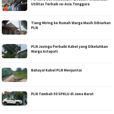
Utilitas Terbaik se-Asia Tenggara
Tiang Miring ke Rumah Warga Masih Dibiarkan
PLN
PLN Jasinga Perbaiki Kabel yang Dikeluhkan
Warga Astapati
Bahaya! Kabel PLN Menjuntai
PLN Tambah 50 SPKLU di Jawa Barat