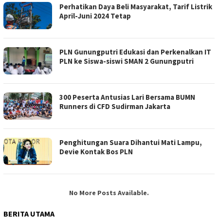
Perhatikan Daya Beli Masyarakat, Tarif Listrik
April-Juni 2024 Tetap
PLN Gunungputri Edukasi dan Perkenalkan IT
PLN ke Siswa-siswi SMAN 2 Gunungputri
300 Peserta Antusias Lari Bersama BUMN
Runners di CFD Sudirman Jakarta
Penghitungan Suara Dihantui Mati Lampu,
Devie Kontak Bos PLN
No More Posts Available.
BERITA UTAMA