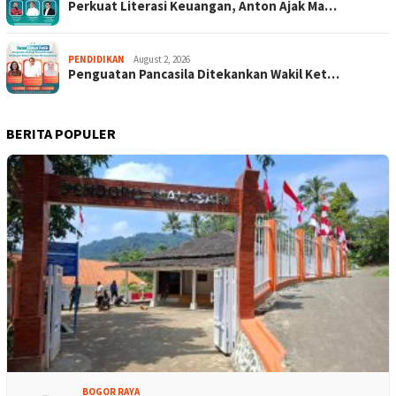
Perkuat Literasi Keuangan, Anton Ajak Ma…
PENDIDIKAN
August 2, 2026
Penguatan Pancasila Ditekankan Wakil Ket…
BERITA POPULER
BOGOR RAYA