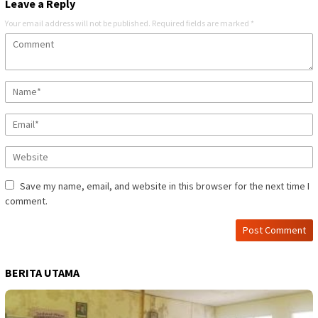
Leave a Reply
Your email address will not be published.
Required fields are marked
*
Save my name, email, and website in this browser for the next time I
comment.
BERITA UTAMA