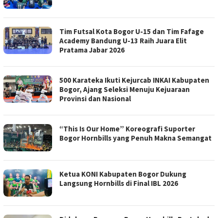
Tim Futsal Kota Bogor U-15 dan Tim Fafage
Academy Bandung U-13 Raih Juara Elit
Pratama Jabar 2026
500 Karateka Ikuti Kejurcab INKAI Kabupaten
Bogor, Ajang Seleksi Menuju Kejuaraan
Provinsi dan Nasional
“This Is Our Home” Koreografi Suporter
Bogor Hornbills yang Penuh Makna Semangat
Ketua KONI Kabupaten Bogor Dukung
Langsung Hornbills di Final IBL 2026