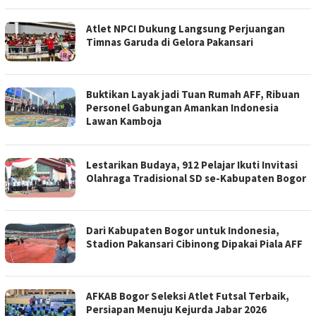
Atlet NPCI Dukung Langsung Perjuangan
Timnas Garuda di Gelora Pakansari
Buktikan Layak jadi Tuan Rumah AFF, Ribuan
Personel Gabungan Amankan Indonesia
Lawan Kamboja
Lestarikan Budaya, 912 Pelajar Ikuti Invitasi
Olahraga Tradisional SD se-Kabupaten Bogor
Dari Kabupaten Bogor untuk Indonesia,
Stadion Pakansari Cibinong Dipakai Piala AFF
AFKAB Bogor Seleksi Atlet Futsal Terbaik,
Persiapan Menuju Kejurda Jabar 2026