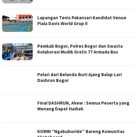
Lapangan Tenis Pakansari Kandidat Venue
Piala Davis World Grup II
Pemkab Bogor, Polres Bogor dan Swasta
Kolaborasi Mudik Gratis 77 Armada Bus
Pelari dari Belanda Ikuti Ajang Balap Lari
Dashrun Bogor
Final DASHRUN, Akew : Semua Peserta yang
Menang Dapat Hadiah
KORMI “Ngabuburide” Bareng Komunitas