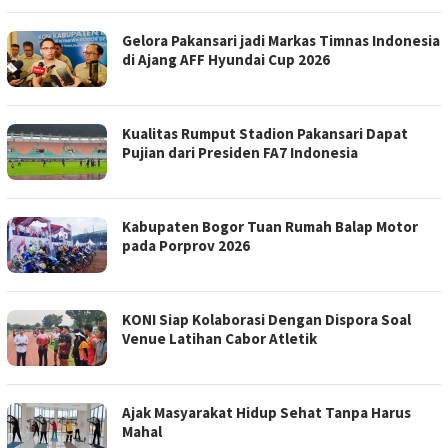
Gelora Pakansari jadi Markas Timnas Indonesia
di Ajang AFF Hyundai Cup 2026
Kualitas Rumput Stadion Pakansari Dapat
Pujian dari Presiden FA7 Indonesia
Kabupaten Bogor Tuan Rumah Balap Motor
pada Porprov 2026
KONI Siap Kolaborasi Dengan Dispora Soal
Venue Latihan Cabor Atletik
Ajak Masyarakat Hidup Sehat Tanpa Harus
Mahal