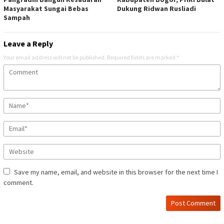
Masyarakat Sungai Bebas
Dukung Ridwan Rusliadi
Sampah
Leave a Reply
Your email address will not be published.
Required fields are marked
*
Save my name, email, and website in this browser for the next time I
comment.