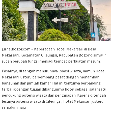
‎jurnalbogor.com – Keberadaan Hotel Mekarsari di Desa
Mekarsari, Kecamatan Cileungsi, Kabupaten Bogor disinyalir
sudah berubah fungsi menjadi tempat perbuatan mesum.
Pasalnya, di tengah menurunnya lokasi wisata, namun Hotel
Mekarsari justeru berkembang pesat dengan menambah
bangunan dan jumlah kamar. Hal ini tentunya berbanding
terbalik dengan tujuan dibangunnya hotel sebagai salahsatu
pendukung potensi wisata dan penginapan. Karena ditengah
lesunya potensi wisata di Cileungsi, hotel Mekarsari justeru
semakin maju.