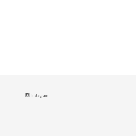
Instagram