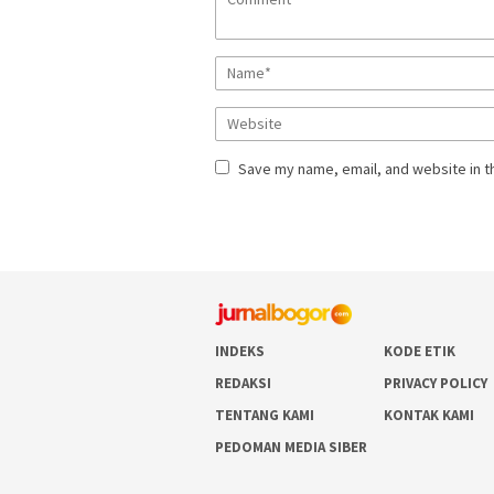
Save my name, email, and website in t
INDEKS
KODE ETIK
REDAKSI
PRIVACY POLICY
TENTANG KAMI
KONTAK KAMI
PEDOMAN MEDIA SIBER