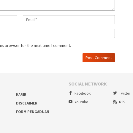
his browser for the next time I comment.
SOCIAL NETWORK
Facebook
Twitter
KARIR
Youtube
RSS
DISCLAIMER
FORM PENGADUAN