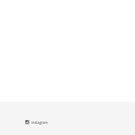
Instagram