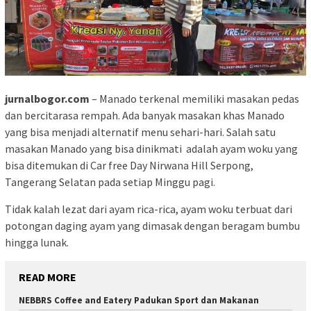
jurnalbogor.com
– Manado terkenal memiliki masakan pedas
dan bercitarasa rempah. Ada banyak masakan khas Manado
yang bisa menjadi alternatif menu sehari-hari. Salah satu
masakan Manado yang bisa dinikmati adalah ayam woku yang
bisa ditemukan di Car free Day Nirwana Hill Serpong,
Tangerang Selatan pada setiap Minggu pagi.
Tidak kalah lezat dari ayam rica-rica, ayam woku terbuat dari
potongan daging ayam yang dimasak dengan beragam bumbu
hingga lunak.
READ MORE
NEBBRS Coffee and Eatery Padukan Sport dan Makanan