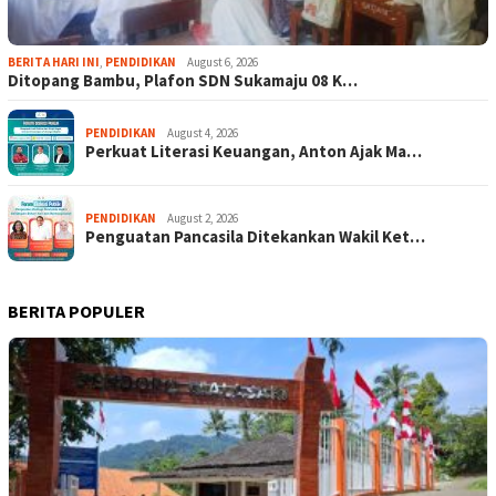
BERITA HARI INI
,
PENDIDIKAN
August 6, 2026
Ditopang Bambu, Plafon SDN Sukamaju 08 K…
PENDIDIKAN
August 4, 2026
Perkuat Literasi Keuangan, Anton Ajak Ma…
PENDIDIKAN
August 2, 2026
Penguatan Pancasila Ditekankan Wakil Ket…
BERITA POPULER