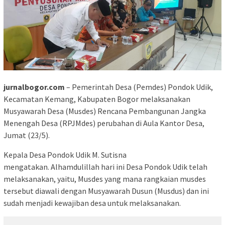
jurnalbogor.com
– Pemerintah Desa (Pemdes) Pondok Udik,
Kecamatan Kemang, Kabupaten Bogor melaksanakan
Musyawarah Desa (Musdes) Rencana Pembangunan Jangka
Menengah Desa (RPJMdes) perubahan di Aula Kantor Desa,
Jumat (23/5).
Kepala Desa Pondok Udik M. Sutisna
mengatakan. Alhamdulillah hari ini Desa Pondok Udik telah
melaksanakan, yaitu, Musdes yang mana rangkaian musdes
tersebut diawali dengan Musyawarah Dusun (Musdus) dan ini
sudah menjadi kewajiban desa untuk melaksanakan.