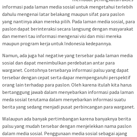
informasi pada laman media sosial untuk mengetahui terlebih
dahulu mengenai latar belakang maupun sifat para paslon
yang nantinya akan mereka pilih. Pada laman media sosial, para
paslon dapat berinteraksi secara langsung dengan masyarakat
dan memeri tau informasi mengenai visi dan misi mereka
maupun program kerja untuk Indonesia kedepannya.
Namun, ada juga hal negative yang tersebar pada laman media
sosial dan dapat menimbulkan perdebatan antar para
warganet. Contohnya tersebarya informasi palsu yang dapat
tersebar dengan cepat serta dapar mempengaruhi perspektif
orang lain terhadap para paslon. Oleh karena itulah kita harus
bertanggung jawab dalam menyebarkan informasi pada laman
meda sosial terutama dalam menyebarkan informasi suatu
berita yang sedang menjadi pusat perbincangan para warganet.
Walaupun ada banyak pertimbangan karena banyaknya berita
palsu yang mudah tersebar dengan menjelekkan nama paslon
dalam media sosial. Penggunaan media sosial sebagai ajang