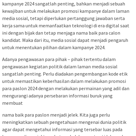
kampanye 2024 sangatlah penting, bahkan menjadi sebuah
kewajiban untuk melakukan promosi kampanye dalam laman
media sosial, tetapi diperlukan pertanggung jawaban serta
kerja sama untuk memanfaatkan teknologi di era digital saat
ini dengan bijak dan tetap menjaga nama baik para calon
kandidat. Maka dari itu, media sosial dapat menjadi pengaruh
untuk menentukan pilihan dalam kampanye 2024.
Adanya pengawasan para pihak – pihak tertentu dalam
pengawasan kegiatan politik dalam laman media sosial
sangatlah penting. Perlu diadakan pengembangan kode etik
untuk memastikan keberhasilan dalam melakukan promosi
para paslon 2024 dengan melakukan permainan yang adil dan
mengurangi adanya persebaran informasi buruk yang
membuat
nama baik para paslon menjadi jelek. Kita juga perlu
meningkatkan sebuah pengetahuan mengenai dunia politik
agar dapat mengetahui informasi yang tersebar luas pada