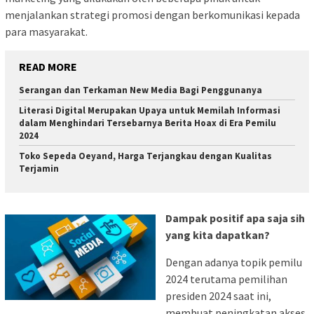
menjalankan strategi promosi dengan berkomunikasi kepada
para masyarakat.
READ MORE
Serangan dan Terkaman New Media Bagi Penggunanya
Literasi Digital Merupakan Upaya untuk Memilah Informasi
dalam Menghindari Tersebarnya Berita Hoax di Era Pemilu
2024
Toko Sepeda Oeyand, Harga Terjangkau dengan Kualitas
Terjamin
Dampak positif apa saja sih
yang kita dapatkan?
Dengan adanya topik pemilu
2024 terutama pemilihan
presiden 2024 saat ini,
membuat peningkatan akses