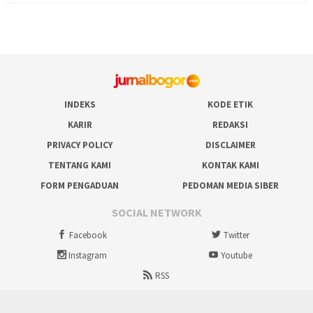
INDEKS
KODE ETIK
KARIR
REDAKSI
PRIVACY POLICY
DISCLAIMER
TENTANG KAMI
KONTAK KAMI
FORM PENGADUAN
PEDOMAN MEDIA SIBER
SOCIAL NETWORK
Facebook
Twitter
Instagram
Youtube
RSS