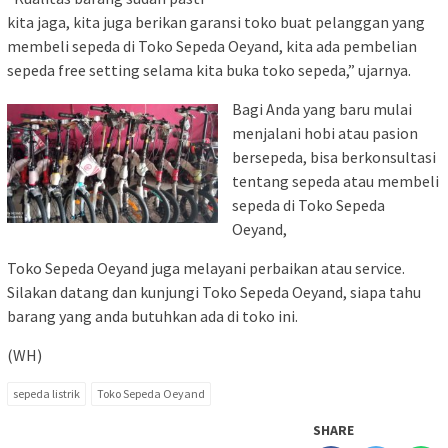
kita jaga, kita juga berikan garansi toko buat pelanggan yang
membeli sepeda di Toko Sepeda Oeyand, kita ada pembelian
sepeda free setting selama kita buka toko sepeda,” ujarnya.
Bagi Anda yang baru mulai
menjalani hobi atau pasion
bersepeda, bisa berkonsultasi
tentang sepeda atau membeli
sepeda di Toko Sepeda
Oeyand,
Toko Sepeda Oeyand juga melayani perbaikan atau service.
Silakan datang dan kunjungi Toko Sepeda Oeyand, siapa tahu
barang yang anda butuhkan ada di toko ini.
(WH)
sepeda listrik
Toko Sepeda Oeyand
SHARE