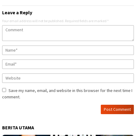
Leave a Reply
Your email address will not be published.
Required fields are marked
*
Save my name, email, and website in this browser for the next time I
comment.
BERITA UTAMA