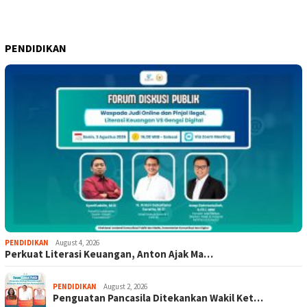
PENDIDIKAN
PENDIDIKAN
August 4, 2026
Perkuat Literasi Keuangan, Anton Ajak Ma…
PENDIDIKAN
August 2, 2026
Penguatan Pancasila Ditekankan Wakil Ket…