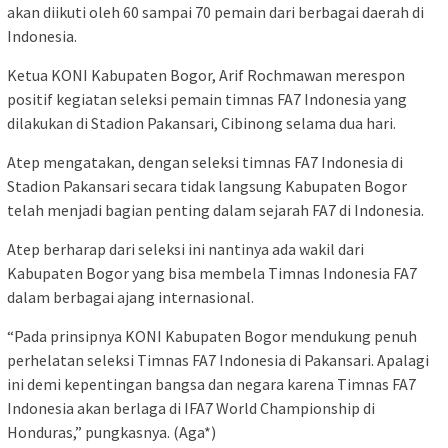
akan diikuti oleh 60 sampai 70 pemain dari berbagai daerah di
Indonesia.
Ketua KONI Kabupaten Bogor, Arif Rochmawan merespon
positif kegiatan seleksi pemain timnas FA7 Indonesia yang
dilakukan di Stadion Pakansari, Cibinong selama dua hari.
Atep mengatakan, dengan seleksi timnas FA7 Indonesia di
Stadion Pakansari secara tidak langsung Kabupaten Bogor
telah menjadi bagian penting dalam sejarah FA7 di Indonesia.
Atep berharap dari seleksi ini nantinya ada wakil dari
Kabupaten Bogor yang bisa membela Timnas Indonesia FA7
dalam berbagai ajang internasional.
“Pada prinsipnya KONI Kabupaten Bogor mendukung penuh
perhelatan seleksi Timnas FA7 Indonesia di Pakansari. Apalagi
ini demi kepentingan bangsa dan negara karena Timnas FA7
Indonesia akan berlaga di IFA7 World Championship di
Honduras,” pungkasnya. (Aga*)