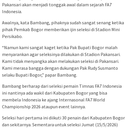
Pakansari akan menjadi tonggak awal dalam sejarah FA7
Indonesia.
Awalnya, kata Bambang, pihaknya sudah sangat senang ketika
pihak Pemkab Bogor memberikan ijin seleksi di Stadion Mini
Persikabo.
“Namun kami sangat kaget ketika Pak Bupati Bogor malah
menyarankan agar seleksinya dilakukan di Stadion Pakansari.
Kami tidak menyangka akan melakukan seleksi di Pakansari.
Kami merasa bangga dengan dukungan Pak Rudy Susmanto
selaku Bupati Bogor,” papar Bambang.
Bambang berharap dari seleksi pemain Timnas FA7 Indonesia
ini nantinya ada wakil dari Kabupaten Bogor yang bisa
membela Indonesia ke ajang Internasonal FA7 World
Championship 2026 ataupun event lainnya.
Seleksi hari pertama ini diikuti 30 penain dari Kabupaten Bogor
dan sekitarnya. Sementara untuk seleksi Jumat (15/5/2026)