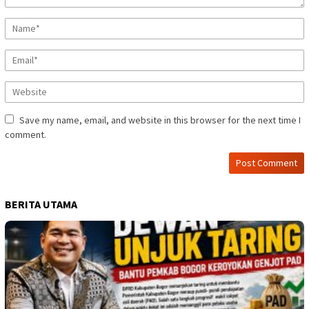
Save my name, email, and website in this browser for the next time I
comment.
BERITA UTAMA