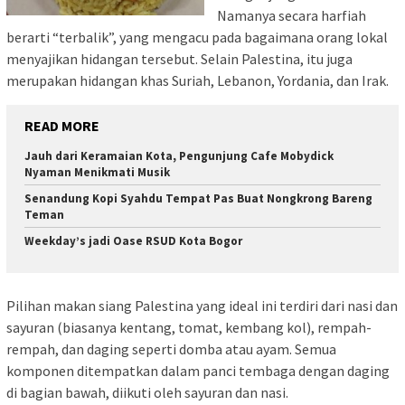
Namanya secara harfiah
berarti “terbalik”, yang mengacu pada bagaimana orang lokal
menyajikan hidangan tersebut. Selain Palestina, itu juga
merupakan hidangan khas Suriah, Lebanon, Yordania, dan Irak.
READ MORE
Jauh dari Keramaian Kota, Pengunjung Cafe Mobydick
Nyaman Menikmati Musik
Senandung Kopi Syahdu Tempat Pas Buat Nongkrong Bareng
Teman
Weekday’s jadi Oase RSUD Kota Bogor
Pilihan makan siang Palestina yang ideal ini terdiri dari nasi dan
sayuran (biasanya kentang, tomat, kembang kol), rempah-
rempah, dan daging seperti domba atau ayam. Semua
komponen ditempatkan dalam panci tembaga dengan daging
di bagian bawah, diikuti oleh sayuran dan nasi.