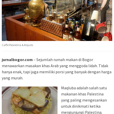
Caffe Palestina & Alquds
jurnalbogor.com
– Sejumlah rumah makan di Bogor
menawarkan masakan khas Arab yang menggoda lidah. Tidak
hanya enak, tapi juga memiliki porsi yang banyak dengan harga
yang murah.
Maqluba adalah salah satu
makanan khas Palestina
yang paling mengesankan
untuk dinikmati ketika
mengunjungi Palestina.