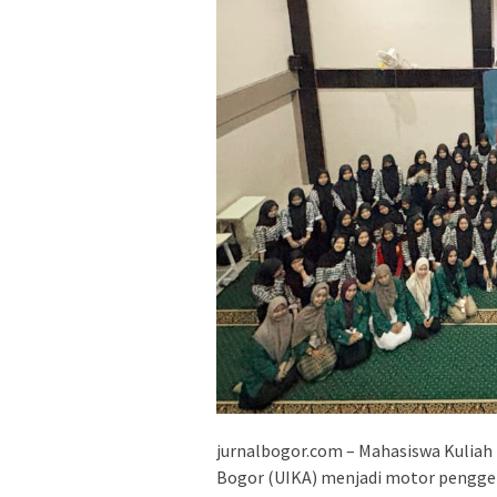
jurnalbogor.com – Mahasiswa Kuliah 
Bogor (UIKA) menjadi motor pengge