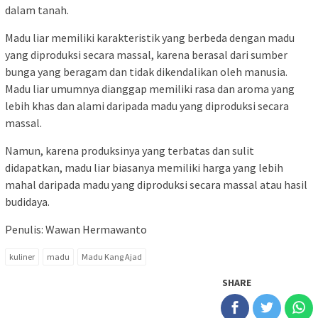
dalam tanah.
Madu liar memiliki karakteristik yang berbeda dengan madu
yang diproduksi secara massal, karena berasal dari sumber
bunga yang beragam dan tidak dikendalikan oleh manusia.
Madu liar umumnya dianggap memiliki rasa dan aroma yang
lebih khas dan alami daripada madu yang diproduksi secara
massal.
Namun, karena produksinya yang terbatas dan sulit
didapatkan, madu liar biasanya memiliki harga yang lebih
mahal daripada madu yang diproduksi secara massal atau hasil
budidaya.
Penulis: Wawan Hermawanto
kuliner
madu
Madu Kang Ajad
SHARE