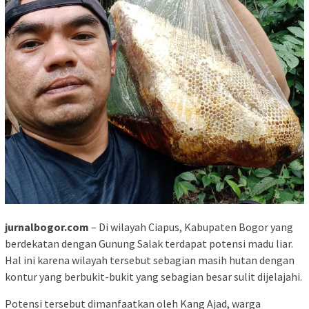
jurnalbogor.com
– Di wilayah Ciapus, Kabupaten Bogor yang
berdekatan dengan Gunung Salak terdapat potensi madu liar.
Hal ini karena wilayah tersebut sebagian masih hutan dengan
kontur yang berbukit-bukit yang sebagian besar sulit dijelajahi.
Potensi tersebut dimanfaatkan oleh Kang Ajad, warga