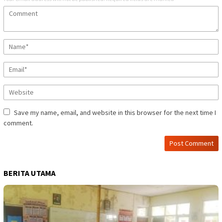
Save my name, email, and website in this browser for the next time I
comment.
BERITA UTAMA