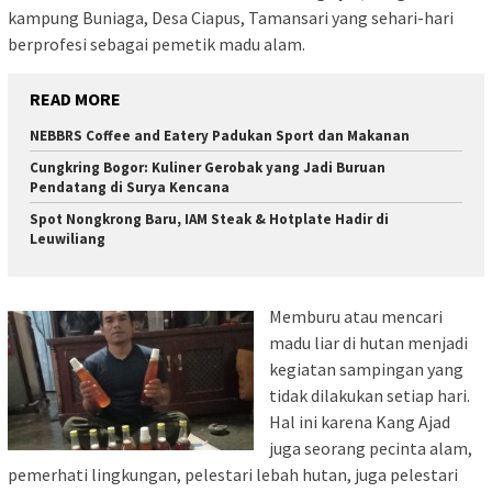
kampung Buniaga, Desa Ciapus, Tamansari yang sehari-hari
berprofesi sebagai pemetik madu alam.
READ MORE
NEBBRS Coffee and Eatery Padukan Sport dan Makanan
Cungkring Bogor: Kuliner Gerobak yang Jadi Buruan
Pendatang di Surya Kencana
Spot Nongkrong Baru, IAM Steak & Hotplate Hadir di
Leuwiliang
Memburu atau mencari
madu liar di hutan menjadi
kegiatan sampingan yang
tidak dilakukan setiap hari.
Hal ini karena Kang Ajad
juga seorang pecinta alam,
pemerhati lingkungan, pelestari lebah hutan, juga pelestari