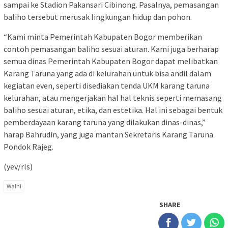
sampai ke Stadion Pakansari Cibinong. Pasalnya, pemasangan
baliho tersebut merusak lingkungan hidup dan pohon.
“Kami minta Pemerintah Kabupaten Bogor memberikan
contoh pemasangan baliho sesuai aturan. Kami juga berharap
semua dinas Pemerintah Kabupaten Bogor dapat melibatkan
Karang Taruna yang ada di kelurahan untuk bisa andil dalam
kegiatan even, seperti disediakan tenda UKM karang taruna
kelurahan, atau mengerjakan hal hal teknis seperti memasang
baliho sesuai aturan, etika, dan estetika. Hal ini sebagai bentuk
pemberdayaan karang taruna yang dilakukan dinas-dinas,”
harap Bahrudin, yang juga mantan Sekretaris Karang Taruna
Pondok Rajeg.
(yev/rls)
Walhi
SHARE