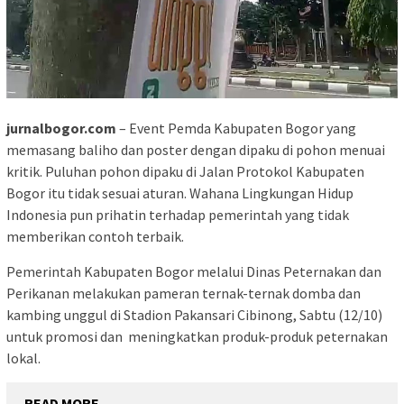
jurnalbogor.com
– Event Pemda Kabupaten Bogor yang
memasang baliho dan poster dengan dipaku di pohon menuai
kritik. Puluhan pohon dipaku di Jalan Protokol Kabupaten
Bogor itu tidak sesuai aturan. Wahana Lingkungan Hidup
Indonesia pun prihatin terhadap pemerintah yang tidak
memberikan contoh terbaik.
Pemerintah Kabupaten Bogor melalui Dinas Peternakan dan
Perikanan melakukan pameran ternak-ternak domba dan
kambing unggul di Stadion Pakansari Cibinong, Sabtu (12/10)
untuk promosi dan meningkatkan produk-produk peternakan
lokal.
READ MORE