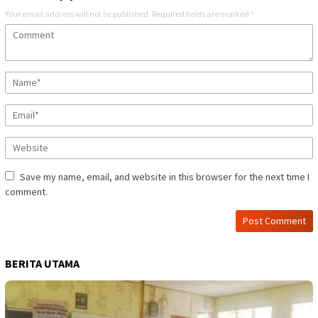
Your email address will not be published.
Required fields are marked
*
Save my name, email, and website in this browser for the next time I
comment.
BERITA UTAMA