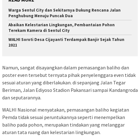
Warga Sentul City dan Sekitarnya Dukung Rencana Jalan
Penghubung Menuju Puncak Dua
Abaikan Kelestarian Lingkungan, Pembantaian Pohon
Terekam Kamera di Sentul City
WALHI Soroti Desa Cijayanti Terdampak Banjir Sejak Tahun
2021
Namun, sangat disayangkan dalam pemasangan baliho dan
poster even tersebut ternyata pihak penyelenggara even tidak
sesuai aturan yang diberlakukan. di sepanjang Jalan Tegar
Beriman, Jalan Ediyoso Stadion Pakansari sampai Kandangroda
dan seputarannya.
WALHI Nasional menyatakan, pemasangan baliho kegiatan
Pemda tidak sesuai peruntukannya seperti menempelkan
baliho pada pohon, merupakan tindakan yang melanggar
aturan tata ruang dan kelestarian lingkungan.