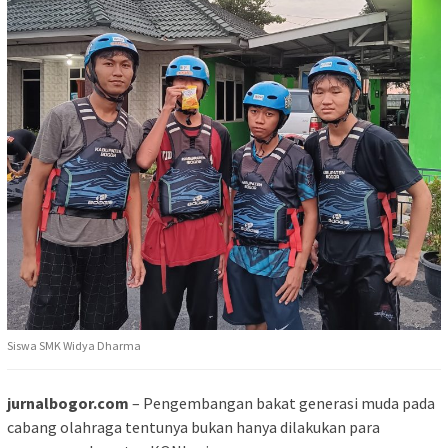
Siswa SMK Widya Dharma
jurnalbogor.com
– Pengembangan bakat generasi muda pada
cabang olahraga tentunya bukan hanya dilakukan para