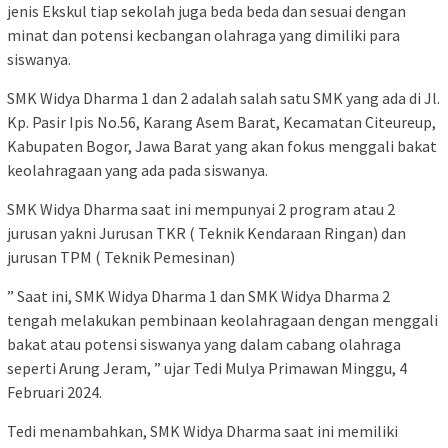
jenis Ekskul tiap sekolah juga beda beda dan sesuai dengan
minat dan potensi kecbangan olahraga yang dimiliki para
siswanya.
SMK Widya Dharma 1 dan 2 adalah salah satu SMK yang ada di Jl.
Kp. Pasir Ipis No.56, Karang Asem Barat, Kecamatan Citeureup,
Kabupaten Bogor, Jawa Barat yang akan fokus menggali bakat
keolahragaan yang ada pada siswanya.
SMK Widya Dharma saat ini mempunyai 2 program atau 2
jurusan yakni Jurusan TKR ( Teknik Kendaraan Ringan) dan
jurusan TPM ( Teknik Pemesinan)
” Saat ini, SMK Widya Dharma 1 dan SMK Widya Dharma 2
tengah melakukan pembinaan keolahragaan dengan menggali
bakat atau potensi siswanya yang dalam cabang olahraga
seperti Arung Jeram, ” ujar Tedi Mulya Primawan Minggu, 4
Februari 2024.
Tedi menambahkan, SMK Widya Dharma saat ini memiliki