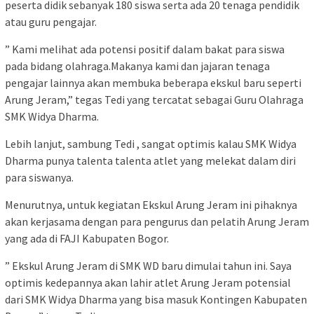
peserta didik sebanyak 180 siswa serta ada 20 tenaga pendidik
atau guru pengajar.
” Kami melihat ada potensi positif dalam bakat para siswa
pada bidang olahraga.Makanya kami dan jajaran tenaga
pengajar lainnya akan membuka beberapa ekskul baru seperti
Arung Jeram,” tegas Tedi yang tercatat sebagai Guru Olahraga
SMK Widya Dharma.
Lebih lanjut, sambung Tedi , sangat optimis kalau SMK Widya
Dharma punya talenta talenta atlet yang melekat dalam diri
para siswanya.
Menurutnya, untuk kegiatan Ekskul Arung Jeram ini pihaknya
akan kerjasama dengan para pengurus dan pelatih Arung Jeram
yang ada di FAJI Kabupaten Bogor.
” Ekskul Arung Jeram di SMK WD baru dimulai tahun ini. Saya
optimis kedepannya akan lahir atlet Arung Jeram potensial
dari SMK Widya Dharma yang bisa masuk Kontingen Kabupaten