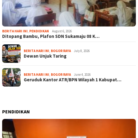
BERITA HARI INI
,
PENDIDIKAN
August 6, 2026
Ditopang Bambu, Plafon SDN Sukamaju 08 K…
BERITA HARI INI
,
BOGOR RAYA
July 8, 2026
Dewan Unjuk Taring
BERITA HARI INI
,
BOGOR RAYA
June 4, 2026
Geruduk Kantor ATR/BPN Wilayah 1 Kabupat…
PENDIDIKAN