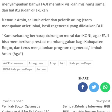
menyampaikan bahwa FAJI memiliki visi dan misi yang sama,
dan hal itu sudah dilakukan.
Menurut Amin, seluruh atlet dan pelatih arung jeram
merupakan atlet lokal, hasil regenerasi yang dilakukan FAJI.
“Kami sekarang berharap dukungan moral dari KONI, agar FAJI
bisa memberikan prestasi membanggakan bagi Kabupaten
Bogor, dan terus menjalankan program regenerasi,” imbuh
Amin. (Aga*)
Arif Rochmawan
Arung Jeram
Atep
FAJI
Kabupaten Bogor
KONI Kabupaten Bogor
Porprov
SHARE
Post
Previous post
Next post
Pemkab Bogor Optimistis
Sempat Dituding Intervensi HGB
navigation
Kunjungan HJB ke-544 Capai 150
BSS, Jaro Ade Dukung Berantas