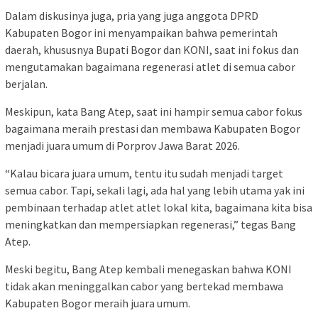
Dalam diskusinya juga, pria yang juga anggota DPRD
Kabupaten Bogor ini menyampaikan bahwa pemerintah
daerah, khususnya Bupati Bogor dan KONI, saat ini fokus dan
mengutamakan bagaimana regenerasi atlet di semua cabor
berjalan.
Meskipun, kata Bang Atep, saat ini hampir semua cabor fokus
bagaimana meraih prestasi dan membawa Kabupaten Bogor
menjadi juara umum di Porprov Jawa Barat 2026.
“Kalau bicara juara umum, tentu itu sudah menjadi target
semua cabor. Tapi, sekali lagi, ada hal yang lebih utama yak ini
pembinaan terhadap atlet atlet lokal kita, bagaimana kita bisa
meningkatkan dan mempersiapkan regenerasi,” tegas Bang
Atep.
Meski begitu, Bang Atep kembali menegaskan bahwa KONI
tidak akan meninggalkan cabor yang bertekad membawa
Kabupaten Bogor meraih juara umum.