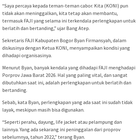
“Saya percaya kepada teman-teman cabor. Kita (KONI) pun
tidak akan meninggalkan, kita tetap akan membantu,
termasuk FAJI yang selama ini terkendala perlengkapan untuk
berlatih dan bertanding,” ujar Bang Atep.
Sekretaris FAJI Kabupaten Bogor Byan Firmansyah, dalam
diskusinya dengan Ketua KONI, menyampaikan kondisi yang
dihadapi organisasinya.
Menurut Byan, banyak kendala yang dihadapi FAJI menghadapi
Porprov Jawa Barat 2026. Hal yang paling vital, dan sangat
dibutuhkan saat ini, adalah perlengkapan untuk berlatih dan
bertanding.
Sebab, kata Byan, perlengkapan yang ada saat ini sudah tidak
layak, meskipun masih bisa digunakan.
“Seperti perahu, dayung, life jacket atau pelampung dan
lainnya. Yang ada sekarang ini peninggalan dari proprov
sebelumnya, tahun 2022,” terang Byan.