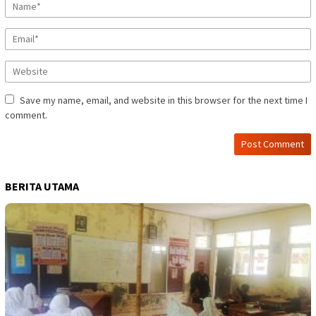
Save my name, email, and website in this browser for the next time I
comment.
BERITA UTAMA