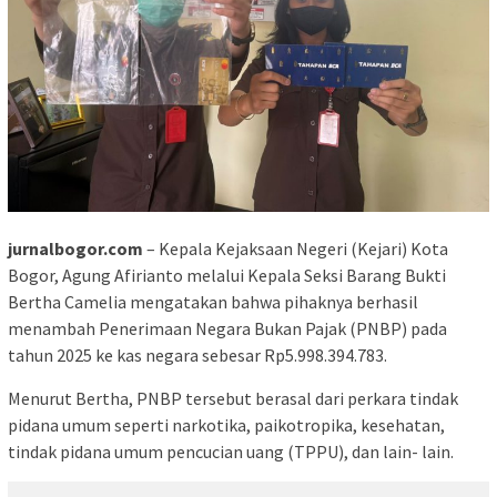
jurnalbogor.com
– Kepala Kejaksaan Negeri (Kejari) Kota
Bogor, Agung Afirianto melalui Kepala Seksi Barang Bukti
Bertha Camelia mengatakan bahwa pihaknya berhasil
menambah Penerimaan Negara Bukan Pajak (PNBP) pada
tahun 2025 ke kas negara sebesar Rp5.998.394.783.
Menurut Bertha, PNBP tersebut berasal dari perkara tindak
pidana umum seperti narkotika, paikotropika, kesehatan,
tindak pidana umum pencucian uang (TPPU), dan lain- lain.