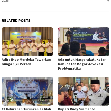
2025
M
RELATED POSTS
Adira Expo Merdeka Tawarkan
Ada untuk Masyarakat, Katar
Bunga 1,76 Persen
Kabupaten Bogor Advokasi
Problematika
13 Kelurahan Turunkan Kafilah
Bupati Rudy Susmanto: