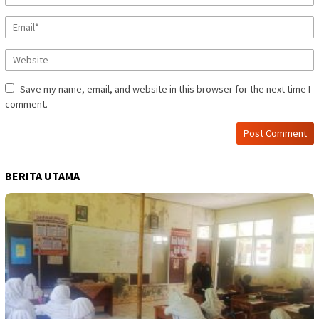
Save my name, email, and website in this browser for the next time I
comment.
BERITA UTAMA