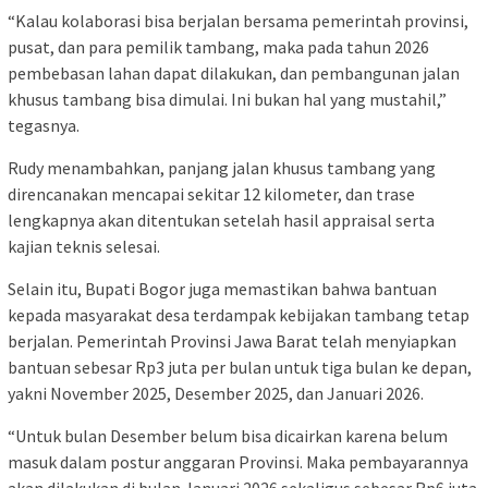
“Kalau kolaborasi bisa berjalan bersama pemerintah provinsi,
pusat, dan para pemilik tambang, maka pada tahun 2026
pembebasan lahan dapat dilakukan, dan pembangunan jalan
khusus tambang bisa dimulai. Ini bukan hal yang mustahil,”
tegasnya.
Rudy menambahkan, panjang jalan khusus tambang yang
direncanakan mencapai sekitar 12 kilometer, dan trase
lengkapnya akan ditentukan setelah hasil appraisal serta
kajian teknis selesai.
Selain itu, Bupati Bogor juga memastikan bahwa bantuan
kepada masyarakat desa terdampak kebijakan tambang tetap
berjalan. Pemerintah Provinsi Jawa Barat telah menyiapkan
bantuan sebesar Rp3 juta per bulan untuk tiga bulan ke depan,
yakni November 2025, Desember 2025, dan Januari 2026.
“Untuk bulan Desember belum bisa dicairkan karena belum
masuk dalam postur anggaran Provinsi. Maka pembayarannya