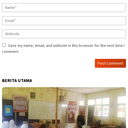
Save my name, email, and website in this browser for the next time I
comment.
BERITA UTAMA