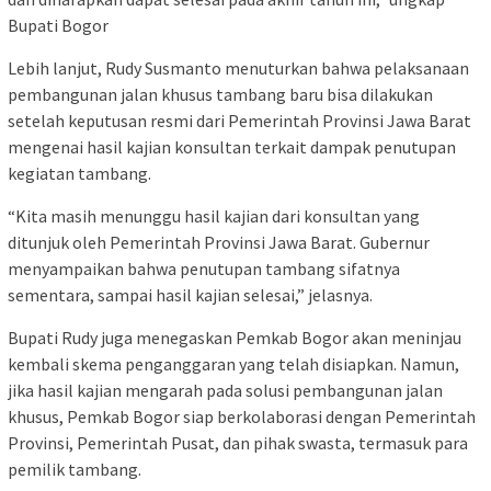
Bupati Bogor
Lebih lanjut, Rudy Susmanto menuturkan bahwa pelaksanaan
pembangunan jalan khusus tambang baru bisa dilakukan
setelah keputusan resmi dari Pemerintah Provinsi Jawa Barat
mengenai hasil kajian konsultan terkait dampak penutupan
kegiatan tambang.
“Kita masih menunggu hasil kajian dari konsultan yang
ditunjuk oleh Pemerintah Provinsi Jawa Barat. Gubernur
menyampaikan bahwa penutupan tambang sifatnya
sementara, sampai hasil kajian selesai,” jelasnya.
Bupati Rudy juga menegaskan Pemkab Bogor akan meninjau
kembali skema penganggaran yang telah disiapkan. Namun,
jika hasil kajian mengarah pada solusi pembangunan jalan
khusus, Pemkab Bogor siap berkolaborasi dengan Pemerintah
Provinsi, Pemerintah Pusat, dan pihak swasta, termasuk para
pemilik tambang.