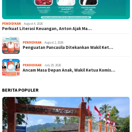
PENDIDIKAN
August 4, 2026
Perkuat Literasi Keuangan, Anton Ajak Ma…
PENDIDIKAN
August 2, 2026
Penguatan Pancasila Ditekankan Wakil Ket…
PENDIDIKAN
July 29, 2026
Ancam Masa Depan Anak, Wakil Ketua Komis…
BERITA POPULER