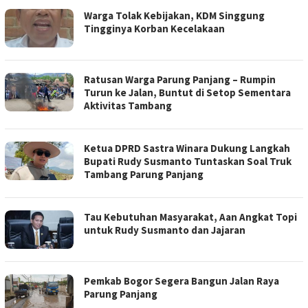
Warga Tolak Kebijakan, KDM Singgung
Tingginya Korban Kecelakaan
Ratusan Warga Parung Panjang – Rumpin
Turun ke Jalan, Buntut di Setop Sementara
Aktivitas Tambang
Ketua DPRD Sastra Winara Dukung Langkah
Bupati Rudy Susmanto Tuntaskan Soal Truk
Tambang Parung Panjang
Tau Kebutuhan Masyarakat, Aan Angkat Topi
untuk Rudy Susmanto dan Jajaran
Pemkab Bogor Segera Bangun Jalan Raya
Parung Panjang