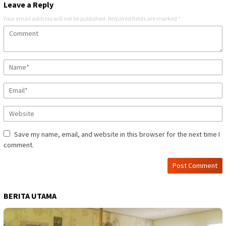
Leave a Reply
Your email address will not be published.
Required fields are marked
*
Save my name, email, and website in this browser for the next time I
comment.
BERITA UTAMA