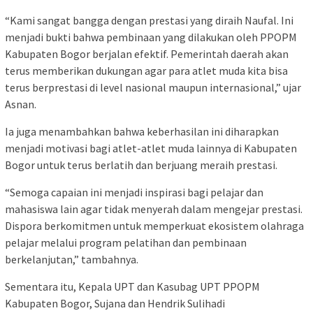
“Kami sangat bangga dengan prestasi yang diraih Naufal. Ini
menjadi bukti bahwa pembinaan yang dilakukan oleh PPOPM
Kabupaten Bogor berjalan efektif. Pemerintah daerah akan
terus memberikan dukungan agar para atlet muda kita bisa
terus berprestasi di level nasional maupun internasional,” ujar
Asnan.
Ia juga menambahkan bahwa keberhasilan ini diharapkan
menjadi motivasi bagi atlet-atlet muda lainnya di Kabupaten
Bogor untuk terus berlatih dan berjuang meraih prestasi.
“Semoga capaian ini menjadi inspirasi bagi pelajar dan
mahasiswa lain agar tidak menyerah dalam mengejar prestasi.
Dispora berkomitmen untuk memperkuat ekosistem olahraga
pelajar melalui program pelatihan dan pembinaan
berkelanjutan,” tambahnya.
Sementara itu, Kepala UPT dan Kasubag UPT PPOPM
Kabupaten Bogor, Sujana dan Hendrik Sulihadi