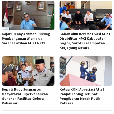
Kajari Denny Achmad Dukung
Babah Alun Beri Motivasi Atlet
Pembangunan Wisma dan
Disabilitas NPCI Kabupaten
Sarana Latihan Atlet NPCI
Bogor, Soroti Kesempatan
Kerja yang Setara
Bupati Rudy Susmanto:
Ketua KONI Apresiasi Atlet
Masyarakat Diperkenankan
Panjat Tebing Terlibat
Gunakan Fasilitas Gelora
Pengibaran Merah Putih
Pakansari
Raksasa