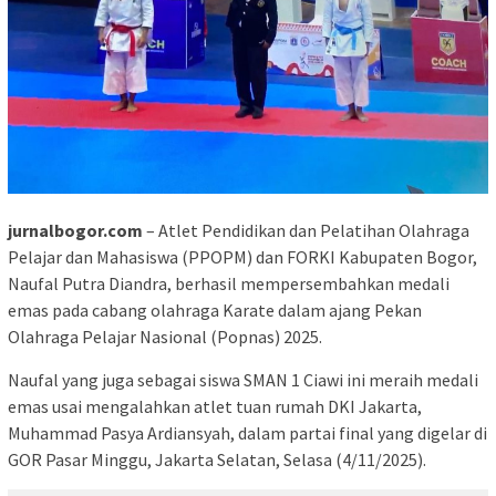
jurnalbogor.com
– Atlet Pendidikan dan Pelatihan Olahraga
Pelajar dan Mahasiswa (PPOPM) dan FORKI Kabupaten Bogor,
Naufal Putra Diandra, berhasil mempersembahkan medali
emas pada cabang olahraga Karate dalam ajang Pekan
Olahraga Pelajar Nasional (Popnas) 2025.
Naufal yang juga sebagai siswa SMAN 1 Ciawi ini meraih medali
emas usai mengalahkan atlet tuan rumah DKI Jakarta,
Muhammad Pasya Ardiansyah, dalam partai final yang digelar di
GOR Pasar Minggu, Jakarta Selatan, Selasa (4/11/2025).