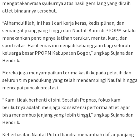
mengatakanvrasa syukurnya atas hasil gemilang yang diraih
atlet binaannya tersebut.
“Alhamdulillah, ini hasil dari kerja keras, kedisiplinan, dan
semangat juang yang tinggi dari Naufal. Kami di PPOPM selalu
menekankan pentingnya latihan terukur, mental kuat, dan
sportivitas. Hasil emas ini menjadi kebanggaan bagi seluruh
keluarga besar PPOPM Kabupaten Bogor,” ungkap Sujana dan
Hendrik.
Mereka juga menyampaikan terima kasih kepada pelatih dan
seluruh tim pendukung yang telah mendampingi Naufal hingga
mencapai puncak prestasi.
“Kami tidak berhenti di sini. Setelah Popnas, fokus kami
berikutnya adalah menjaga konsistensi performa atlet agar
bisa menembus jenjang yang lebih tinggi,” ungkap Sujana dan
Hendrik.
Keberhasilan Naufal Putra Diandra menambah daftar panjang