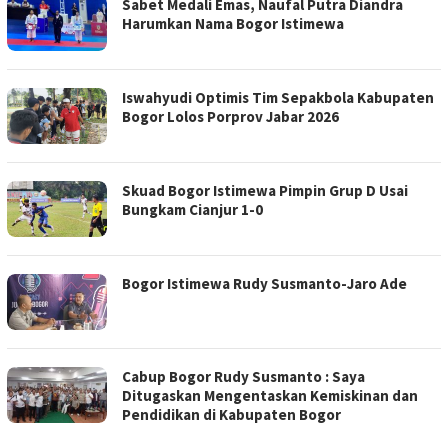
Sabet Medali Emas, Naufal Putra Diandra
Harumkan Nama Bogor Istimewa
Iswahyudi Optimis Tim Sepakbola Kabupaten
Bogor Lolos Porprov Jabar 2026
Skuad Bogor Istimewa Pimpin Grup D Usai
Bungkam Cianjur 1-0
Bogor Istimewa Rudy Susmanto-Jaro Ade
Cabup Bogor Rudy Susmanto : Saya
Ditugaskan Mengentaskan Kemiskinan dan
Pendidikan di Kabupaten Bogor