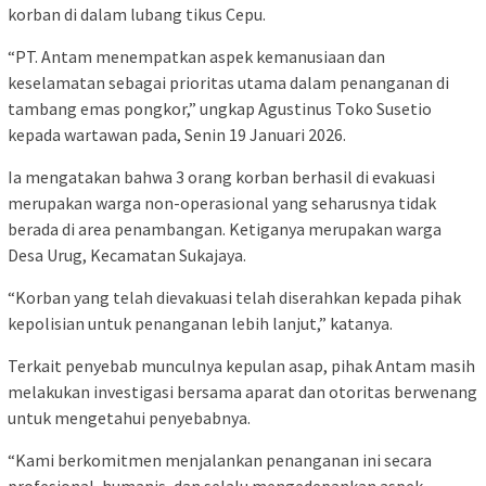
korban di dalam lubang tikus Cepu.
“PT. Antam menempatkan aspek kemanusiaan dan
keselamatan sebagai prioritas utama dalam penanganan di
tambang emas pongkor,” ungkap Agustinus Toko Susetio
kepada wartawan pada, Senin 19 Januari 2026.
Ia mengatakan bahwa 3 orang korban berhasil di evakuasi
merupakan warga non-operasional yang seharusnya tidak
berada di area penambangan. Ketiganya merupakan warga
Desa Urug, Kecamatan Sukajaya.
“Korban yang telah dievakuasi telah diserahkan kepada pihak
kepolisian untuk penanganan lebih lanjut,” katanya.
Terkait penyebab munculnya kepulan asap, pihak Antam masih
melakukan investigasi bersama aparat dan otoritas berwenang
untuk mengetahui penyebabnya.
“Kami berkomitmen menjalankan penanganan ini secara