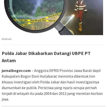
ilustrasi
Polda Jabar Dikabarkan Datangi UBPE PT
Antam
jurnalbogor.com
– Anggota DPRD Provinsi Jawa Barat dapil
Kabupaten Bogor Doni Hutabarat meminta dibentuk tim
khusus investigasi oleh Polda Jabar dan hasil investigasinya
diumumkan ke publik. Peristiwa yang nyaris serupa pernah
terjadi di wilayah itu pada 2004 dan 2012 yang menelan korban
jiwa.