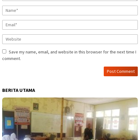
Save my name, email, and website in this browser for the next time I
comment.
BERITA UTAMA