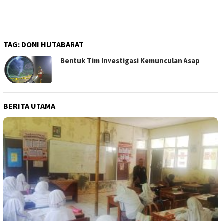
TAG:
DONI HUTABARAT
Bentuk Tim Investigasi Kemunculan Asap
BERITA UTAMA