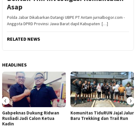
Asap
Polda Jabar Dikabarkan Datangi UBPE PT Antam jurnalbogor.com -
Anggota DPRD Provinsi Jawa Barat dapil Kabupaten […]
RELATED NEWS
HEADLINES
‹
›
Gabpeknas Dukung Ridwan
Komunitas TiduRUN Jajal Jalur
Rusliadi Jadi Calon Ketua
Baru Trekking dan Trail Run
Kadin