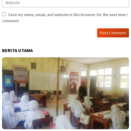
Save my name, email, and website in this browser for the next time I
comment.
BERITA UTAMA