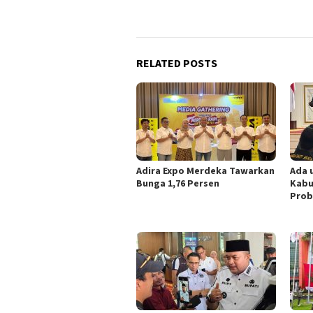
RELATED POSTS
Adira Expo Merdeka Tawarkan
Ada 
Bunga 1,76 Persen
Kabu
Prob