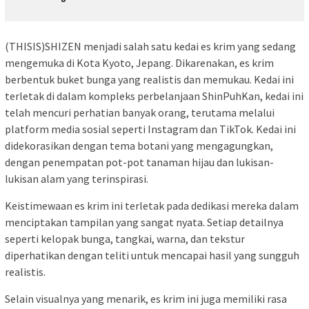
(THISIS)SHIZEN menjadi salah satu kedai es krim yang sedang
mengemuka di Kota Kyoto, Jepang. Dikarenakan, es krim
berbentuk buket bunga yang realistis dan memukau. Kedai ini
terletak di dalam kompleks perbelanjaan ShinPuhKan, kedai ini
telah mencuri perhatian banyak orang, terutama melalui
platform media sosial seperti Instagram dan TikTok. Kedai ini
didekorasikan dengan tema botani yang mengagungkan,
dengan penempatan pot-pot tanaman hijau dan lukisan-
lukisan alam yang terinspirasi.
Keistimewaan es krim ini terletak pada dedikasi mereka dalam
menciptakan tampilan yang sangat nyata. Setiap detailnya
seperti kelopak bunga, tangkai, warna, dan tekstur
diperhatikan dengan teliti untuk mencapai hasil yang sungguh
realistis.
Selain visualnya yang menarik, es krim ini juga memiliki rasa