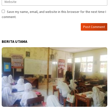
Save my name, email, and website in this browser for the next time I
comment.
BERITA UTAMA