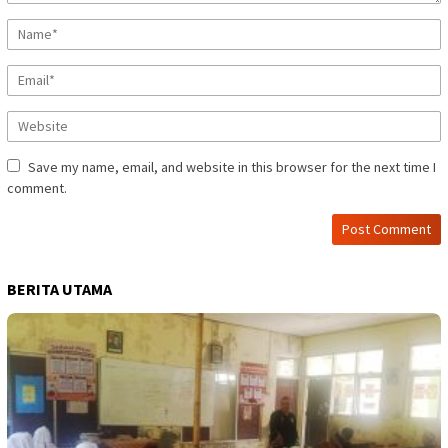
Save my name, email, and website in this browser for the next time I
comment.
BERITA UTAMA