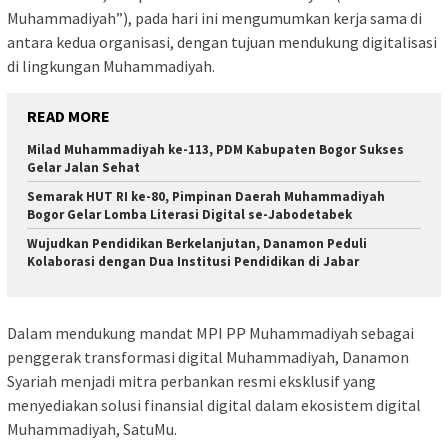
Muhammadiyah”), pada hari ini mengumumkan kerja sama di
antara kedua organisasi, dengan tujuan mendukung digitalisasi
di lingkungan Muhammadiyah.
READ MORE
Milad Muhammadiyah ke-113, PDM Kabupaten Bogor Sukses
Gelar Jalan Sehat
Semarak HUT RI ke-80, Pimpinan Daerah Muhammadiyah
Bogor Gelar Lomba Literasi Digital se-Jabodetabek
Wujudkan Pendidikan Berkelanjutan, Danamon Peduli
Kolaborasi dengan Dua Institusi Pendidikan di Jabar
Dalam mendukung mandat MPI PP Muhammadiyah sebagai
penggerak transformasi digital Muhammadiyah, Danamon
Syariah menjadi mitra perbankan resmi eksklusif yang
menyediakan solusi finansial digital dalam ekosistem digital
Muhammadiyah, SatuMu.