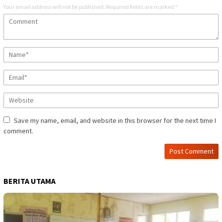
Your email address will not be published.
Required fields are marked
*
Save my name, email, and website in this browser for the next time I
comment.
BERITA UTAMA