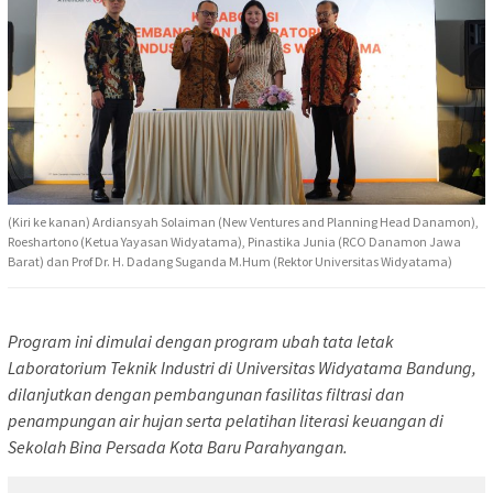
(Kiri ke kanan) Ardiansyah Solaiman (New Ventures and Planning Head Danamon),
Roeshartono (Ketua Yayasan Widyatama), Pinastika Junia (RCO Danamon Jawa
Barat) dan Prof Dr. H. Dadang Suganda M.Hum (Rektor Universitas Widyatama)
Program ini dimulai dengan program ubah tata letak
Laboratorium Teknik Industri di Universitas Widyatama Bandung,
dilanjutkan dengan pembangunan fasilitas filtrasi dan
penampungan air hujan serta pelatihan literasi keuangan di
Sekolah Bina Persada Kota Baru Parahyangan.