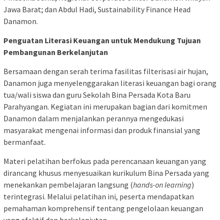
Jawa Barat; dan Abdul Hadi, Sustainability Finance Head
Danamon.
Penguatan Literasi Keuangan untuk Mendukung Tujuan
Pembangunan Berkelanjutan
Bersamaan dengan serah terima fasilitas filterisasi air hujan,
Danamon juga menyelenggarakan literasi keuangan bagi orang
tua/wali siswa dan guru Sekolah Bina Persada Kota Baru
Parahyangan. Kegiatan ini merupakan bagian dari komitmen
Danamon dalam menjalankan perannya mengedukasi
masyarakat mengenai informasi dan produk finansial yang
bermanfaat.
Materi pelatihan berfokus pada perencanaan keuangan yang
dirancang khusus menyesuaikan kurikulum Bina Persada yang
menekankan pembelajaran langsung (
hands-on learning
)
terintegrasi. Melalui pelatihan ini, peserta mendapatkan
pemahaman komprehensif tentang pengelolaan keuangan