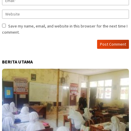
Save my name, email, and website in this browser for the next time I
comment.
BERITA UTAMA