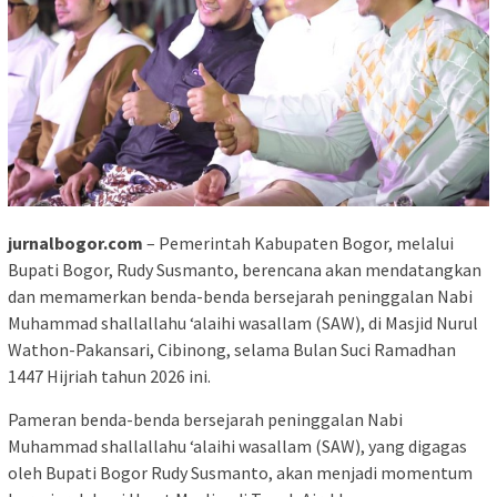
jurnalbogor.com
– Pemerintah Kabupaten Bogor, melalui
Bupati Bogor, Rudy Susmanto, berencana akan mendatangkan
dan memamerkan benda-benda bersejarah peninggalan Nabi
Muhammad shallallahu ‘alaihi wasallam (SAW), di Masjid Nurul
Wathon-Pakansari, Cibinong, selama Bulan Suci Ramadhan
1447 Hijriah tahun 2026 ini.
Pameran benda-benda bersejarah peninggalan Nabi
Muhammad shallallahu ‘alaihi wasallam (SAW), yang digagas
oleh Bupati Bogor Rudy Susmanto, akan menjadi momentum