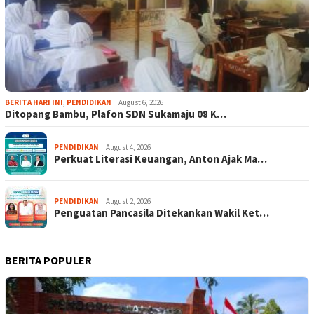
BERITA HARI INI
,
PENDIDIKAN
August 6, 2026
Ditopang Bambu, Plafon SDN Sukamaju 08 K…
PENDIDIKAN
August 4, 2026
Perkuat Literasi Keuangan, Anton Ajak Ma…
PENDIDIKAN
August 2, 2026
Penguatan Pancasila Ditekankan Wakil Ket…
BERITA POPULER