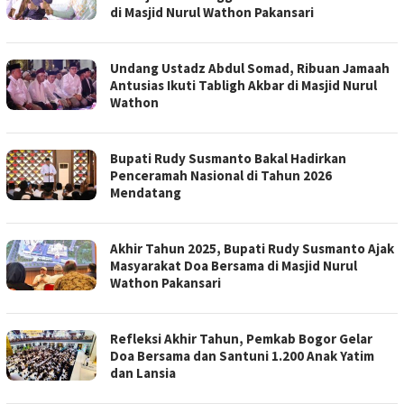
di Masjid Nurul Wathon Pakansari
Undang Ustadz Abdul Somad, Ribuan Jamaah
Antusias Ikuti Tabligh Akbar di Masjid Nurul
Wathon
Bupati Rudy Susmanto Bakal Hadirkan
Penceramah Nasional di Tahun 2026
Mendatang
Akhir Tahun 2025, Bupati Rudy Susmanto Ajak
Masyarakat Doa Bersama di Masjid Nurul
Wathon Pakansari
Refleksi Akhir Tahun, Pemkab Bogor Gelar
Doa Bersama dan Santuni 1.200 Anak Yatim
dan Lansia