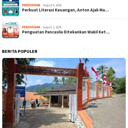
PENDIDIKAN
August 4, 2026
Perkuat Literasi Keuangan, Anton Ajak Ma…
PENDIDIKAN
August 2, 2026
Penguatan Pancasila Ditekankan Wakil Ket…
BERITA POPULER