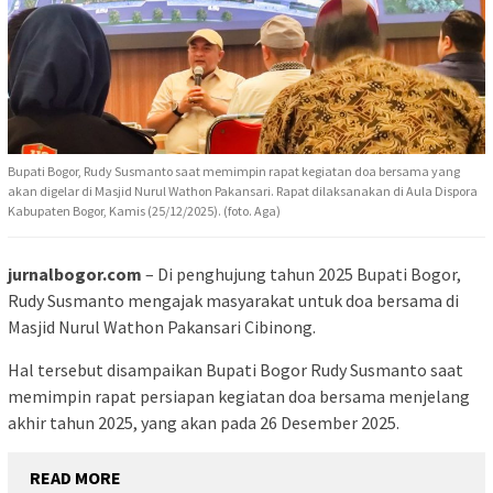
Bupati Bogor, Rudy Susmanto saat memimpin rapat kegiatan doa bersama yang
akan digelar di Masjid Nurul Wathon Pakansari. Rapat dilaksanakan di Aula Dispora
Kabupaten Bogor, Kamis (25/12/2025). (foto. Aga)
jurnalbogor.com
– Di penghujung tahun 2025 Bupati Bogor,
Rudy Susmanto mengajak masyarakat untuk doa bersama di
Masjid Nurul Wathon Pakansari Cibinong.
Hal tersebut disampaikan Bupati Bogor Rudy Susmanto saat
memimpin rapat persiapan kegiatan doa bersama menjelang
akhir tahun 2025, yang akan pada 26 Desember 2025.
READ MORE