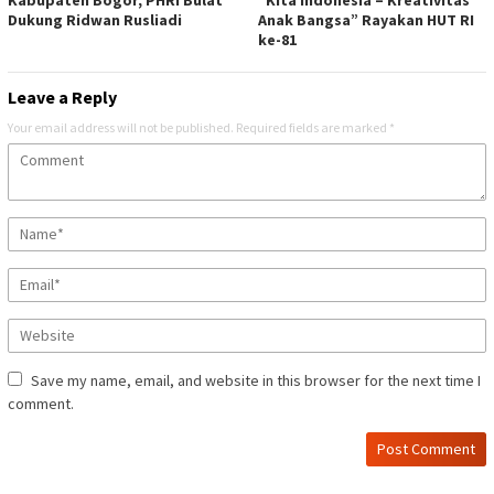
Dukung Ridwan Rusliadi
Anak Bangsa” Rayakan HUT RI
ke-81
Leave a Reply
Your email address will not be published.
Required fields are marked
*
Save my name, email, and website in this browser for the next time I
comment.