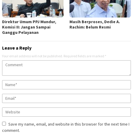
Direktur Umum PPJ Mundur,
Masih Berproses, Dedie A.
Komisi II: Jangan Sampai
Rachim: Belum Resmi
Ganggu Pelayanan
Leave a Reply
Your email address will not be published.
Required fields are marked
*
Save my name, email, and website in this browser for the next time I
comment.