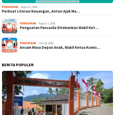
PENDIDIKAN
August 4, 2026
Perkuat Literasi Keuangan, Anton Ajak Ma…
PENDIDIKAN
August 2, 2026
Penguatan Pancasila Ditekankan Wakil Ket…
PENDIDIKAN
July 29, 2026
Ancam Masa Depan Anak, Wakil Ketua Komis…
BERITA POPULER