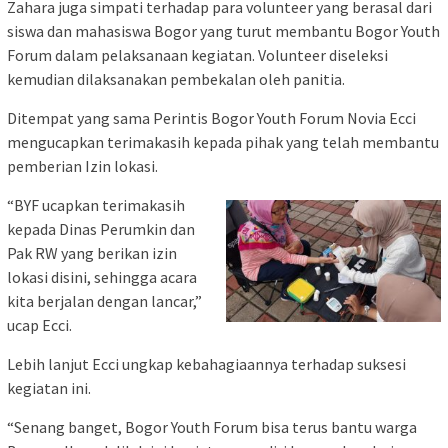
Zahara juga simpati terhadap para volunteer yang berasal dari
siswa dan mahasiswa Bogor yang turut membantu Bogor Youth
Forum dalam pelaksanaan kegiatan. Volunteer diseleksi
kemudian dilaksanakan pembekalan oleh panitia.
Ditempat yang sama Perintis Bogor Youth Forum Novia Ecci
mengucapkan terimakasih kepada pihak yang telah membantu
pemberian Izin lokasi.
“BYF ucapkan terimakasih
kepada Dinas Perumkin dan
Pak RW yang berikan izin
lokasi disini, sehingga acara
kita berjalan dengan lancar,”
ucap Ecci.
Lebih lanjut Ecci ungkap kebahagiaannya terhadap suksesi
kegiatan ini.
“Senang banget, Bogor Youth Forum bisa terus bantu warga