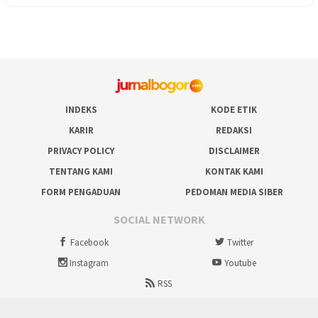
INDEKS
KODE ETIK
KARIR
REDAKSI
PRIVACY POLICY
DISCLAIMER
TENTANG KAMI
KONTAK KAMI
FORM PENGADUAN
PEDOMAN MEDIA SIBER
SOCIAL NETWORK
Facebook
Twitter
Instagram
Youtube
RSS