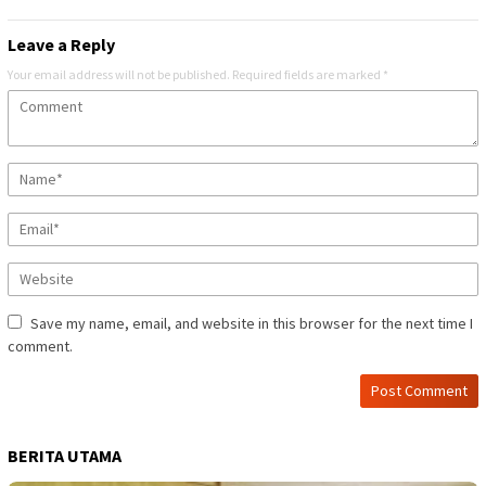
Leave a Reply
Your email address will not be published.
Required fields are marked
*
Save my name, email, and website in this browser for the next time I
comment.
BERITA UTAMA