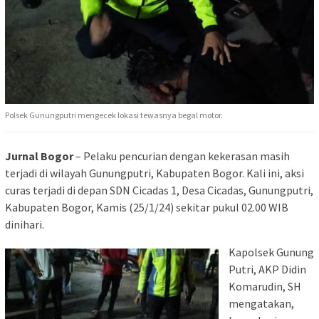
Polsek Gunungputri mengecek lokasi tewasnya begal motor.
Jurnal Bogor
– Pelaku pencurian dengan kekerasan masih
terjadi di wilayah Gunungputri, Kabupaten Bogor. Kali ini, aksi
curas terjadi di depan SDN Cicadas 1, Desa Cicadas, Gunungputri,
Kabupaten Bogor, Kamis (25/1/24) sekitar pukul 02.00 WIB
dinihari.
Kapolsek Gunung
Putri, AKP Didin
Komarudin, SH
mengatakan,