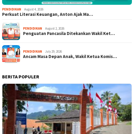
PENDIDIKAN
August 4, 2026
Perkuat Literasi Keuangan, Anton Ajak Ma…
PENDIDIKAN
August 2, 2026
Penguatan Pancasila Ditekankan Wakil Ket…
PENDIDIKAN
July 29, 2026
Ancam Masa Depan Anak, Wakil Ketua Komis…
BERITA POPULER