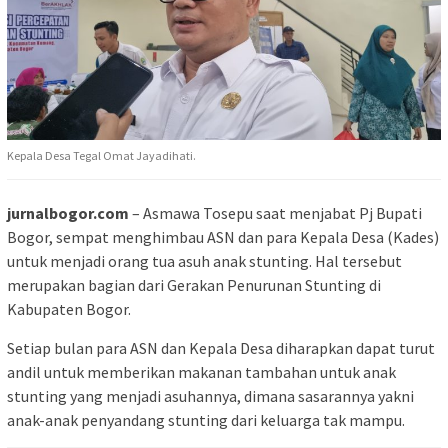
Kepala Desa Tegal Omat Jayadihati.
jurnalbogor.com
– Asmawa Tosepu saat menjabat Pj Bupati
Bogor, sempat menghimbau ASN dan para Kepala Desa (Kades)
untuk menjadi orang tua asuh anak stunting. Hal tersebut
merupakan bagian dari Gerakan Penurunan Stunting di
Kabupaten Bogor.
Setiap bulan para ASN dan Kepala Desa diharapkan dapat turut
andil untuk memberikan makanan tambahan untuk anak
stunting yang menjadi asuhannya, dimana sasarannya yakni
anak-anak penyandang stunting dari keluarga tak mampu.