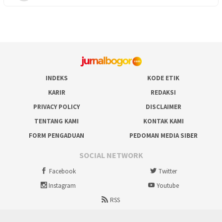
INDEKS
KODE ETIK
KARIR
REDAKSI
PRIVACY POLICY
DISCLAIMER
TENTANG KAMI
KONTAK KAMI
FORM PENGADUAN
PEDOMAN MEDIA SIBER
SOCIAL NETWORK
Facebook
Twitter
Instagram
Youtube
RSS