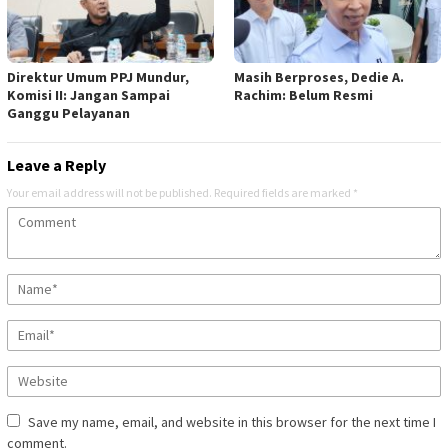
Direktur Umum PPJ Mundur,
Masih Berproses, Dedie A.
Komisi II: Jangan Sampai
Rachim: Belum Resmi
Ganggu Pelayanan
Leave a Reply
Your email address will not be published.
Required fields are marked
*
Save my name, email, and website in this browser for the next time I
comment.