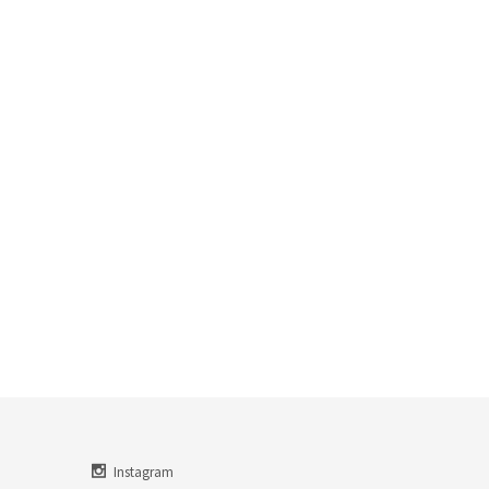
Instagram