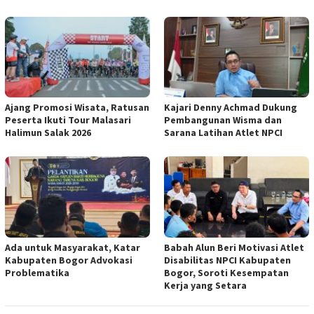
Ajang Promosi Wisata, Ratusan
Kajari Denny Achmad Dukung
Peserta Ikuti Tour Malasari
Pembangunan Wisma dan
Halimun Salak 2026
Sarana Latihan Atlet NPCI
Ada untuk Masyarakat, Katar
Babah Alun Beri Motivasi Atlet
Kabupaten Bogor Advokasi
Disabilitas NPCI Kabupaten
Problematika
Bogor, Soroti Kesempatan
Kerja yang Setara