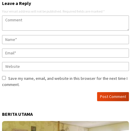
Leave a Reply
Your email address will not be published.
Required fields are marked
*
Save my name, email, and website in this browser for the next time I
comment.
BERITA UTAMA