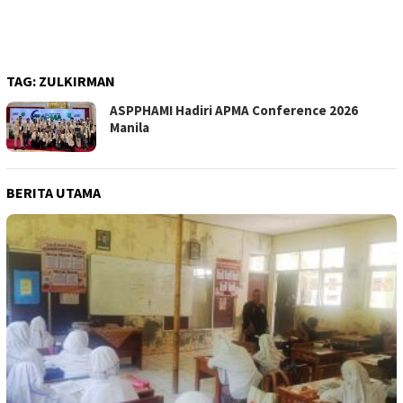
TAG:
ZULKIRMAN
ASPPHAMI Hadiri APMA Conference 2026
Manila
BERITA UTAMA