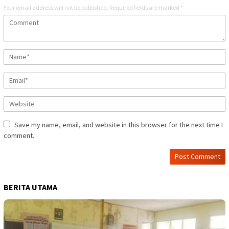
Your email address will not be published.
Required fields are marked
*
Save my name, email, and website in this browser for the next time I
comment.
BERITA UTAMA